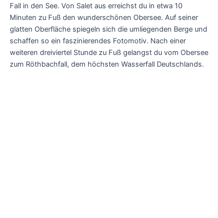
Fall in den See. Von Salet aus erreichst du in etwa 10
Minuten zu Fuß den wunderschönen Obersee. Auf seiner
glatten Oberfläche spiegeln sich die umliegenden Berge und
schaffen so ein faszinierendes Fotomotiv. Nach einer
weiteren dreiviertel Stunde zu Fuß gelangst du vom Obersee
zum Röthbachfall, dem höchsten Wasserfall Deutschlands.