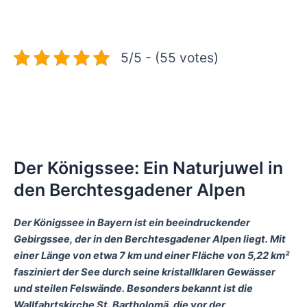
5/5 - (55 votes)
Der Königssee: Ein Naturjuwel in
den Berchtesgadener Alpen
Der Königssee in Bayern ist ein beeindruckender
Gebirgssee, der in den Berchtesgadener Alpen liegt. Mit
einer Länge von etwa 7 km und einer Fläche von 5,22 km²
fasziniert der See durch seine kristallklaren Gewässer
und steilen Felswände. Besonders bekannt ist die
Wallfahrtskirche St. Bartholomä, die vor der