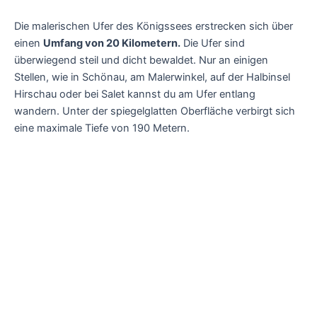
Die malerischen Ufer des Königssees erstrecken sich über
einen
Umfang von 20 Kilometern.
Die Ufer sind
überwiegend steil und dicht bewaldet. Nur an einigen
Stellen, wie in Schönau, am Malerwinkel, auf der Halbinsel
Hirschau oder bei Salet kannst du am Ufer entlang
wandern. Unter der spiegelglatten Oberfläche verbirgt sich
eine maximale Tiefe von 190 Metern.