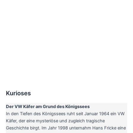
Kurioses
Der VW Käfer am Grund des Königssees
In den Tiefen des Königssees ruht seit Januar 1964 ein VW
Käfer, der eine mysteriöse und zugleich tragische
Geschichte birgt. Im Jahr 1998 unternahm Hans Fricke eine