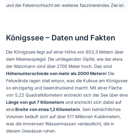
und der Felsenschlucht ein weiteres faszinierendes Ziel ist.
Königssee – Daten und Fakten
Der Königssee liegt auf einer Höhe von 603,3 Metern über
dem Meeresspiegel. Die umliegenden Gipfel, wie der etwa
der Watzmann sind über 2700 Meter hoch. Das sind
Höhenunterschiede von mehr als 2000 Metern
! Die
Felswände ragen steil empor, was die Kulisse am Königssee
so einzigartig und beeindruckend macht. Mit einer Fläche
von 5,22 Quadratkilometern erstreckt sich der See über eine
Länge von gut 7 Kilometern
und erstreckt sich dabei auf
eine
Breite von etwa 1,2 Kilometern
. Sein beträchtliches
Volumen beläuft sich auf über 511 Millionen Kubikmetern,
was die immensen Wassermassen verdeutlicht, die in
diesem Gewässer ruhen.