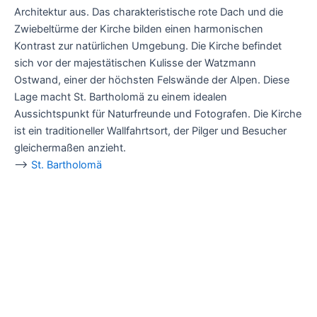
Architektur aus. Das charakteristische rote Dach und die
Zwiebeltürme der Kirche bilden einen harmonischen
Kontrast zur natürlichen Umgebung. Die Kirche befindet
sich vor der majestätischen Kulisse der Watzmann
Ostwand, einer der höchsten Felswände der Alpen. Diese
Lage macht St. Bartholomä zu einem idealen
Aussichtspunkt für Naturfreunde und Fotografen. Die Kirche
ist ein traditioneller Wallfahrtsort, der Pilger und Besucher
gleichermaßen anzieht.
–>
St. Bartholomä