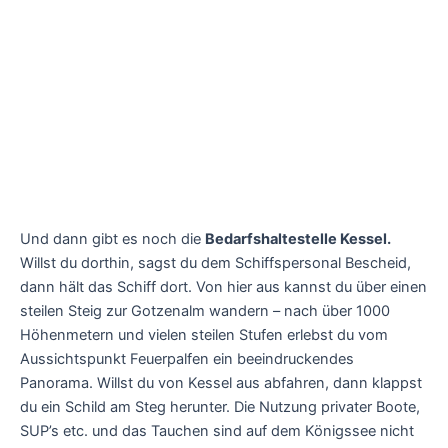
Und dann gibt es noch die
Bedarfshaltestelle Kessel.
Willst du dorthin, sagst du dem Schiffspersonal Bescheid,
dann hält das Schiff dort. Von hier aus kannst du über einen
steilen Steig zur Gotzenalm wandern – nach über 1000
Höhenmetern und vielen steilen Stufen erlebst du vom
Aussichtspunkt Feuerpalfen ein beeindruckendes
Panorama. Willst du von Kessel aus abfahren, dann klappst
du ein Schild am Steg herunter. Die Nutzung privater Boote,
SUP’s etc. und das Tauchen sind auf dem Königssee nicht