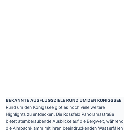
BEKANNTE AUSFLUGSZIELE RUND UM DEN KÖNIGSSEE
Rund um den Königssee gibt es noch viele weitere
Highlights zu entdecken. Die Rossfeld Panoramastraße
bietet atemberaubende Ausblicke auf die Bergwelt, während
die Almbachklamm mit ihren beeindruckenden Wasserfällen