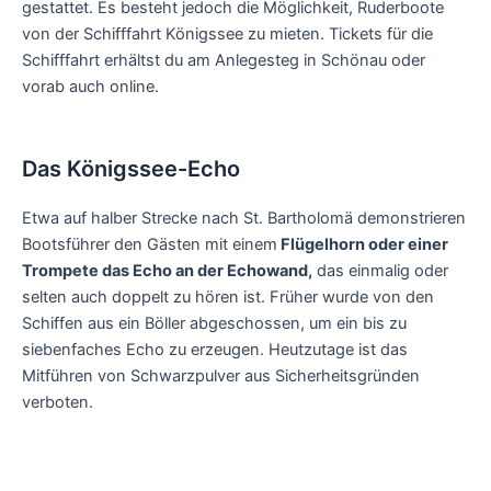
gestattet. Es besteht jedoch die Möglichkeit, Ruderboote
von der Schifffahrt Königssee zu mieten. Tickets für die
Schifffahrt erhältst du am Anlegesteg in Schönau oder
vorab auch online.
Das Königssee-Echo
Etwa auf halber Strecke nach St. Bartholomä demonstrieren
Bootsführer den Gästen mit einem
Flügelhorn oder einer
Trompete das Echo an der Echowand,
das einmalig oder
selten auch doppelt zu hören ist. Früher wurde von den
Schiffen aus ein Böller abgeschossen, um ein bis zu
siebenfaches Echo zu erzeugen. Heutzutage ist das
Mitführen von Schwarzpulver aus Sicherheitsgründen
verboten.