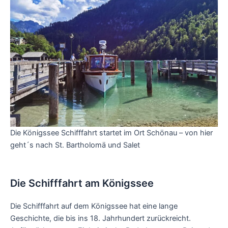
Die Königssee Schifffahrt startet im Ort Schönau – von hier
geht´s nach St. Bartholomä und Salet
Die Schifffahrt am Königssee
Die Schifffahrt auf dem Königssee hat eine lange
Geschichte, die bis ins 18. Jahrhundert zurückreicht.