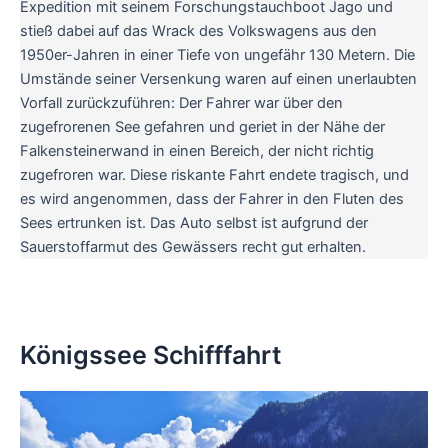
Expedition mit seinem Forschungstauchboot Jago und
stieß dabei auf das Wrack des Volkswagens aus den
1950er-Jahren in einer Tiefe von ungefähr 130 Metern. Die
Umstände seiner Versenkung waren auf einen unerlaubten
Vorfall zurückzuführen: Der Fahrer war über den
zugefrorenen See gefahren und geriet in der Nähe der
Falkensteinerwand in einen Bereich, der nicht richtig
zugefroren war. Diese riskante Fahrt endete tragisch, und
es wird angenommen, dass der Fahrer in den Fluten des
Sees ertrunken ist. Das Auto selbst ist aufgrund der
Sauerstoffarmut des Gewässers recht gut erhalten.
Königssee Schifffahrt