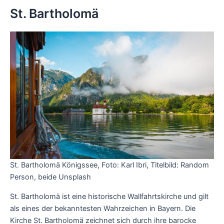
St. Bartholomä
St. Bartholomä Königssee, Foto: Karl Ibri, Titelbild: Random
Person, beide Unsplash
St. Bartholomä ist eine historische Wallfahrtskirche und gilt
als eines der bekanntesten Wahrzeichen in Bayern. Die
Kirche St. Bartholomä zeichnet sich durch ihre barocke