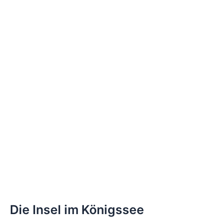
Die Insel im Königssee