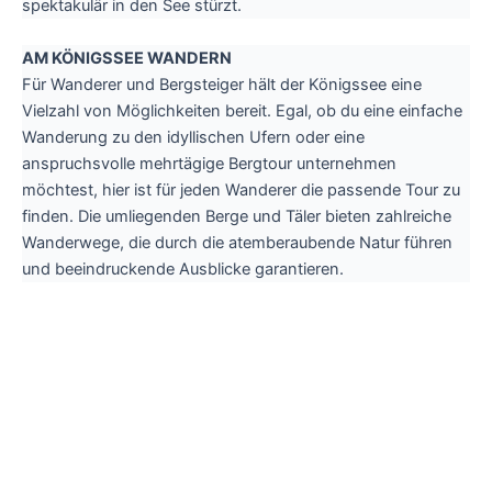
spektakulär in den See stürzt.
AM KÖNIGSSEE WANDERN
Für Wanderer und Bergsteiger hält der Königssee eine
Vielzahl von Möglichkeiten bereit. Egal, ob du eine einfache
Wanderung zu den idyllischen Ufern oder eine
anspruchsvolle mehrtägige Bergtour unternehmen
möchtest, hier ist für jeden Wanderer die passende Tour zu
finden. Die umliegenden Berge und Täler bieten zahlreiche
Wanderwege, die durch die atemberaubende Natur führen
und beeindruckende Ausblicke garantieren.